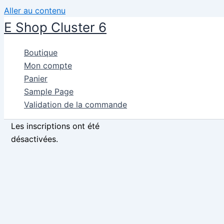
Aller au contenu
E Shop Cluster 6
Boutique
Mon compte
Panier
Sample Page
Validation de la commande
Les inscriptions ont été
désactivées.